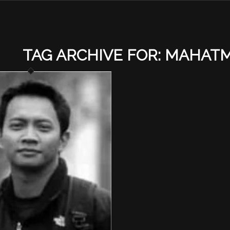
TAG ARCHIVE FOR:
MAHATM