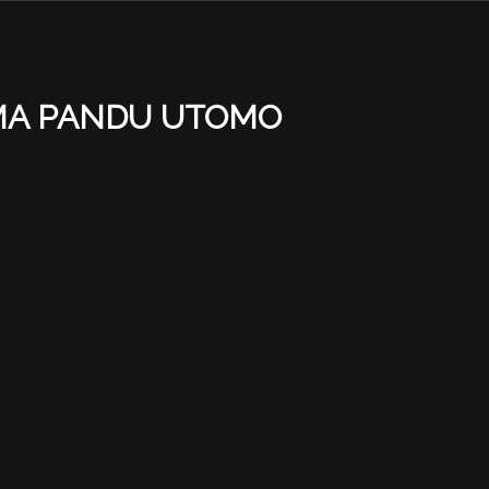
A PANDU UTOMO